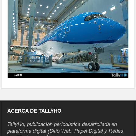
primer-a350
ACERCA DE TALLYHO
TallyHo, publicación periodística desarrollada en
plataforma digital (Sitio Web, Papel Digital y Redes