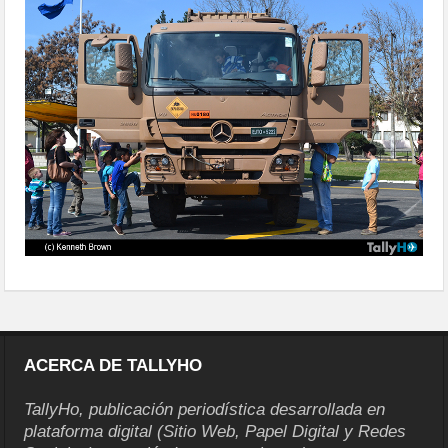
ACERCA DE TALLYHO
TallyHo, publicación periodística desarrollada en
plataforma digital (Sitio Web, Papel Digital y Redes