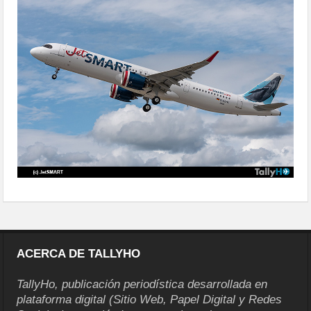
clientes-bancoestado
ACERCA DE TALLYHO
TallyHo, publicación periodística desarrollada en
plataforma digital (Sitio Web, Papel Digital y Redes