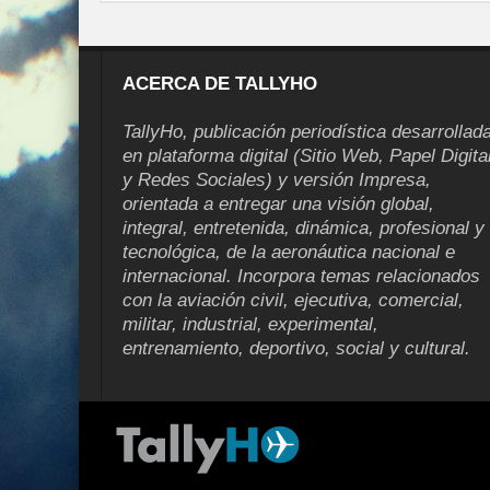
ACERCA DE TALLYHO
TallyHo, publicación periodística desarrollad
en plataforma digital (Sitio Web, Papel Digita
y Redes Sociales) y versión Impresa,
orientada a entregar una visión global,
integral, entretenida, dinámica, profesional y
tecnológica, de la aeronáutica nacional e
internacional. Incorpora temas relacionados
con la aviación civil, ejecutiva, comercial,
militar, industrial, experimental,
entrenamiento, deportivo, social y cultural.