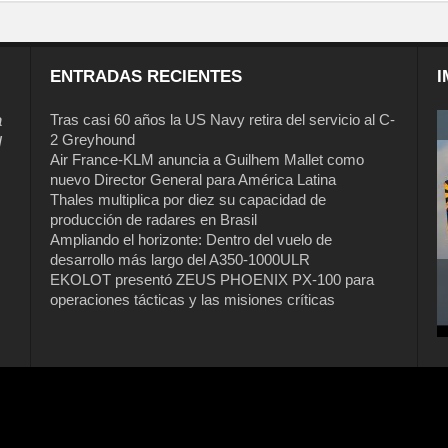
ENTRADAS RECIENTES
I
a
Tras casi 60 años la US Navy retira del servicio al C-
2 Greyhound
l
Air France-KLM anuncia a Guilhem Mallet como
nuevo Director General para América Latina
Thales multiplica por diez su capacidad de
producción de radares en Brasil
Ampliando el horizonte: Dentro del vuelo de
desarrollo más largo del A350-1000ULR
EKOLOT presentó ZEUS PHOENIX PX-100 para
operaciones tácticas y las misiones críticas