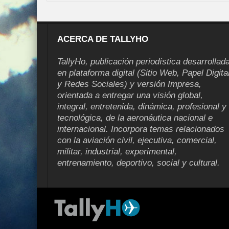
ACERCA DE TALLYHO
TallyHo, publicación periodística desarrollad
en plataforma digital (Sitio Web, Papel Digita
y Redes Sociales) y versión Impresa,
orientada a entregar una visión global,
integral, entretenida, dinámica, profesional y
tecnológica, de la aeronáutica nacional e
internacional. Incorpora temas relacionados
con la aviación civil, ejecutiva, comercial,
militar, industrial, experimental,
entrenamiento, deportivo, social y cultural.