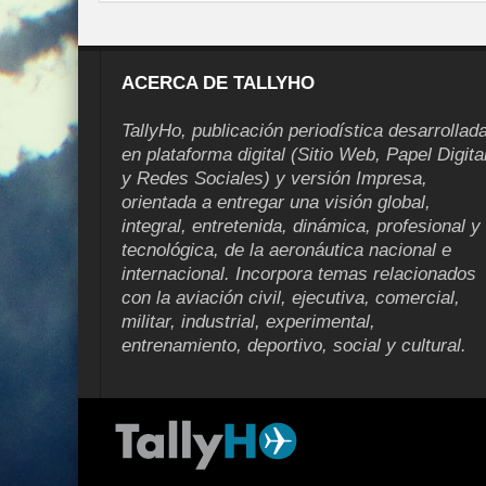
ACERCA DE TALLYHO
TallyHo, publicación periodística desarrollad
en plataforma digital (Sitio Web, Papel Digita
y Redes Sociales) y versión Impresa,
orientada a entregar una visión global,
integral, entretenida, dinámica, profesional y
tecnológica, de la aeronáutica nacional e
internacional. Incorpora temas relacionados
con la aviación civil, ejecutiva, comercial,
militar, industrial, experimental,
entrenamiento, deportivo, social y cultural.