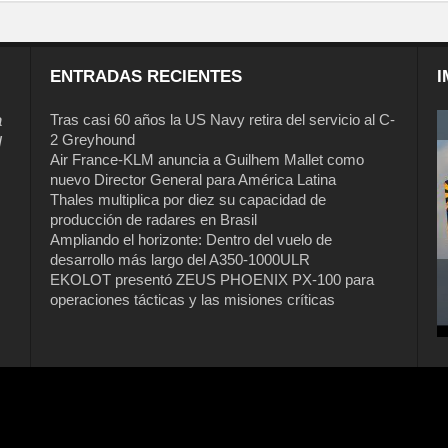
ENTRADAS RECIENTES
I
a
Tras casi 60 años la US Navy retira del servicio al C-
2 Greyhound
l
Air France-KLM anuncia a Guilhem Mallet como
nuevo Director General para América Latina
Thales multiplica por diez su capacidad de
producción de radares en Brasil
Ampliando el horizonte: Dentro del vuelo de
desarrollo más largo del A350-1000ULR
EKOLOT presentó ZEUS PHOENIX PX-100 para
operaciones tácticas y las misiones críticas