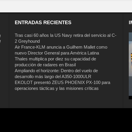
ENTRADAS RECIENTES
I
a
Tras casi 60 años la US Navy retira del servicio al C-
2 Greyhound
l
Air France-KLM anuncia a Guilhem Mallet como
nuevo Director General para América Latina
Thales multiplica por diez su capacidad de
producción de radares en Brasil
Ampliando el horizonte: Dentro del vuelo de
desarrollo más largo del A350-1000ULR
EKOLOT presentó ZEUS PHOENIX PX-100 para
operaciones tácticas y las misiones críticas