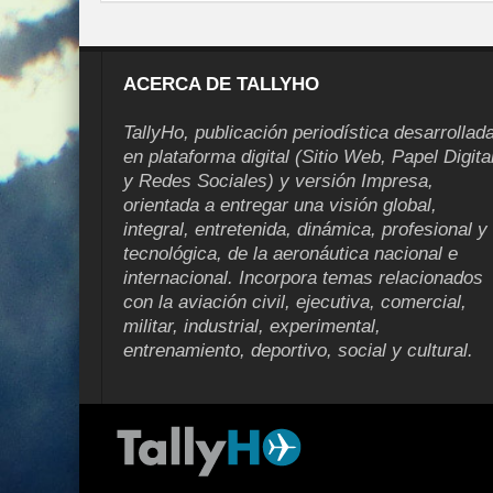
ACERCA DE TALLYHO
TallyHo, publicación periodística desarrollad
en plataforma digital (Sitio Web, Papel Digita
y Redes Sociales) y versión Impresa,
orientada a entregar una visión global,
integral, entretenida, dinámica, profesional y
tecnológica, de la aeronáutica nacional e
internacional. Incorpora temas relacionados
con la aviación civil, ejecutiva, comercial,
militar, industrial, experimental,
entrenamiento, deportivo, social y cultural.