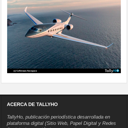
nuevo-g800
ACERCA DE TALLYHO
TallyHo, publicación periodística desarrollada en
plataforma digital (Sitio Web, Papel Digital y Redes