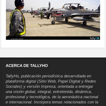
andes1-01
ACERCA DE TALLYHO
TallyHo, publicación periodística desarrollada en
plataforma digital (Sitio Web, Papel Digital y Redes
Sociales) y versión Impresa, orientada a entregar
una visión global, integral, entretenida, dinámica,
profesional y tecnológica, de la aeronáutica nacional
e internacional. Incorpora temas relacionados con la