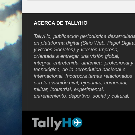
ACERCA DE TALLYHO
TallyHo, publicación periodística desarrollad
en plataforma digital (Sitio Web, Papel Digita
y Redes Sociales) y versión Impresa,
orientada a entregar una visión global,
integral, entretenida, dinámica, profesional y
tecnológica, de la aeronáutica nacional e
internacional. Incorpora temas relacionados
con la aviación civil, ejecutiva, comercial,
militar, industrial, experimental,
entrenamiento, deportivo, social y cultural.