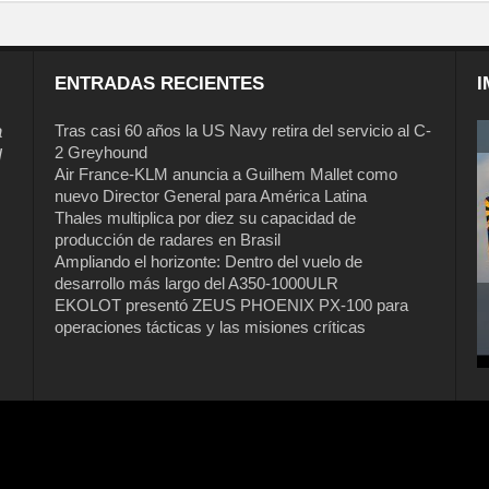
ENTRADAS RECIENTES
I
a
Tras casi 60 años la US Navy retira del servicio al C-
2 Greyhound
l
Air France-KLM anuncia a Guilhem Mallet como
nuevo Director General para América Latina
Thales multiplica por diez su capacidad de
producción de radares en Brasil
Ampliando el horizonte: Dentro del vuelo de
desarrollo más largo del A350-1000ULR
EKOLOT presentó ZEUS PHOENIX PX-100 para
operaciones tácticas y las misiones críticas