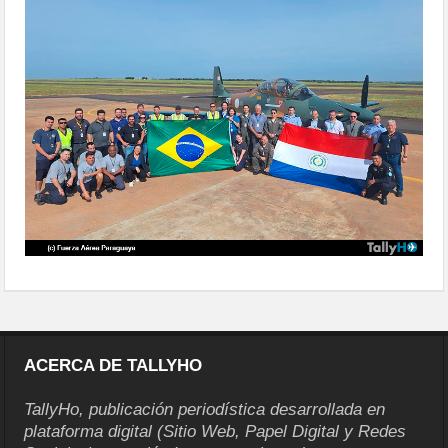
prepara-recepcion-super-tucano-1
ACERCA DE TALLYHO
TallyHo, publicación periodística desarrollada en
plataforma digital (Sitio Web, Papel Digital y Redes