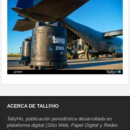
bolivia-02
ACERCA DE TALLYHO
TallyHo, publicación periodística desarrollada en
plataforma digital (Sitio Web, Papel Digital y Redes