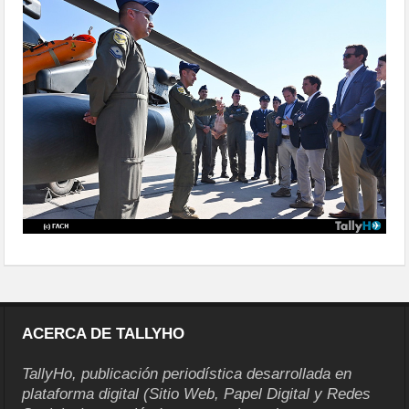
parapente-entrega-reconocimiento-
a-fach-01
ACERCA DE TALLYHO
TallyHo, publicación periodística desarrollada en
plataforma digital (Sitio Web, Papel Digital y Redes