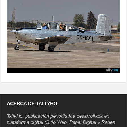
ACERCA DE TALLYHO
TallyHo, publicación periodística desarrollada en
plataforma digital (Sitio Web, Papel Digital y Redes