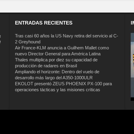
ENTRADAS RECIENTES
I
a
Tras casi 60 años la US Navy retira del servicio al C-
2 Greyhound
l
Air France-KLM anuncia a Guilhem Mallet como
nuevo Director General para América Latina
Thales multiplica por diez su capacidad de
producción de radares en Brasil
Ampliando el horizonte: Dentro del vuelo de
desarrollo más largo del A350-1000ULR
EKOLOT presentó ZEUS PHOENIX PX-100 para
operaciones tácticas y las misiones críticas