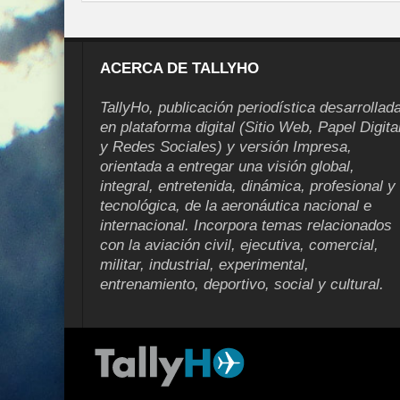
ACERCA DE TALLYHO
TallyHo, publicación periodística desarrollad
en plataforma digital (Sitio Web, Papel Digita
y Redes Sociales) y versión Impresa,
orientada a entregar una visión global,
integral, entretenida, dinámica, profesional y
tecnológica, de la aeronáutica nacional e
internacional. Incorpora temas relacionados
con la aviación civil, ejecutiva, comercial,
militar, industrial, experimental,
entrenamiento, deportivo, social y cultural.