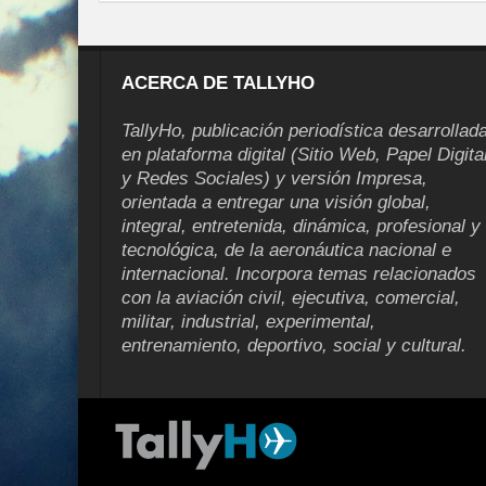
ACERCA DE TALLYHO
TallyHo, publicación periodística desarrollad
en plataforma digital (Sitio Web, Papel Digita
y Redes Sociales) y versión Impresa,
orientada a entregar una visión global,
integral, entretenida, dinámica, profesional y
tecnológica, de la aeronáutica nacional e
internacional. Incorpora temas relacionados
con la aviación civil, ejecutiva, comercial,
militar, industrial, experimental,
entrenamiento, deportivo, social y cultural.