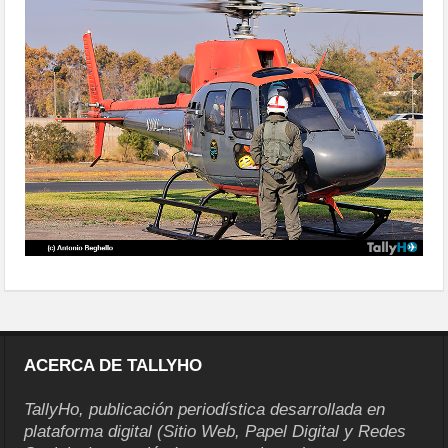
ACERCA DE TALLYHO
TallyHo, publicación periodística desarrollada en
plataforma digital (Sitio Web, Papel Digital y Redes