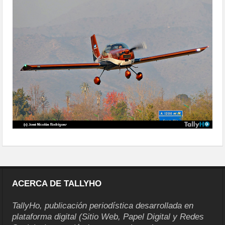
ACERCA DE TALLYHO
TallyHo, publicación periodística desarrollada en
plataforma digital (Sitio Web, Papel Digital y Redes