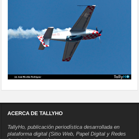
ACERCA DE TALLYHO
TallyHo, publicación periodística desarrollada en
plataforma digital (Sitio Web, Papel Digital y Redes