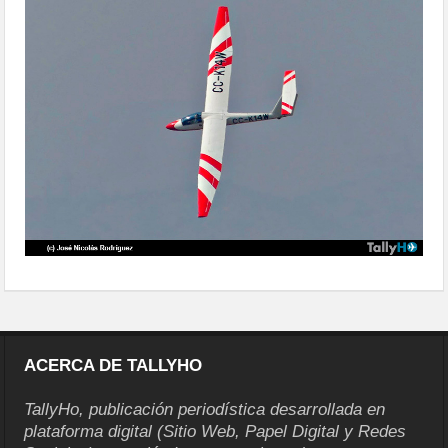
ACERCA DE TALLYHO
TallyHo, publicación periodística desarrollada en
plataforma digital (Sitio Web, Papel Digital y Redes