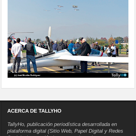
ACERCA DE TALLYHO
TallyHo, publicación periodística desarrollada en
plataforma digital (Sitio Web, Papel Digital y Redes