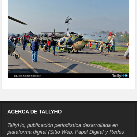
ACERCA DE TALLYHO
TallyHo, publicación periodística desarrollada en
plataforma digital (Sitio Web, Papel Digital y Redes