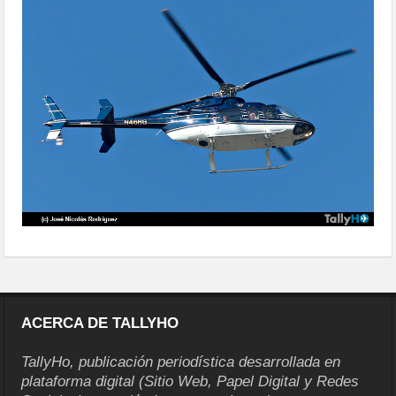
ACERCA DE TALLYHO
TallyHo, publicación periodística desarrollada en
plataforma digital (Sitio Web, Papel Digital y Redes