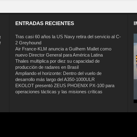
ENTRADAS RECIENTES
I
a
Tras casi 60 años la US Navy retira del servicio al C-
2 Greyhound
l
Air France-KLM anuncia a Guilhem Mallet como
nuevo Director General para América Latina
Thales multiplica por diez su capacidad de
producción de radares en Brasil
Ampliando el horizonte: Dentro del vuelo de
desarrollo más largo del A350-1000ULR
EKOLOT presentó ZEUS PHOENIX PX-100 para
operaciones tácticas y las misiones críticas