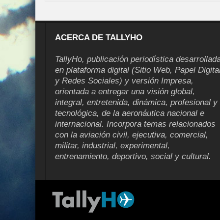
ACERCA DE TALLYHO
TallyHo, publicación periodística desarrollad
en plataforma digital (Sitio Web, Papel Digita
y Redes Sociales) y versión Impresa,
orientada a entregar una visión global,
integral, entretenida, dinámica, profesional y
tecnológica, de la aeronáutica nacional e
internacional. Incorpora temas relacionados
con la aviación civil, ejecutiva, comercial,
militar, industrial, experimental,
entrenamiento, deportivo, social y cultural.