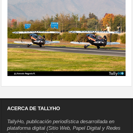
110
ACERCA DE TALLYHO
TallyHo, publicación periodística desarrollada en
plataforma digital (Sitio Web, Papel Digital y Redes