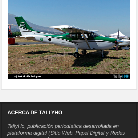
ACERCA DE TALLYHO
TallyHo, publicación periodística desarrollada en
plataforma digital (Sitio Web, Papel Digital y Redes