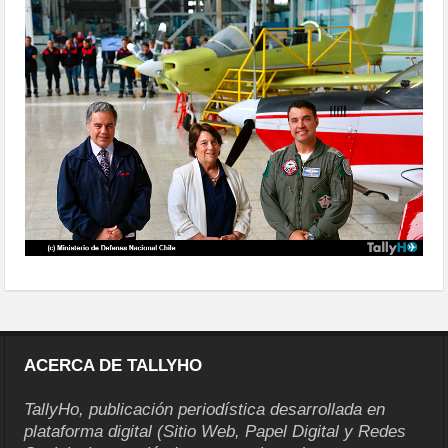
del-t40-newen-02
ACERCA DE TALLYHO
TallyHo, publicación periodística desarrollada en
plataforma digital (Sitio Web, Papel Digital y Redes