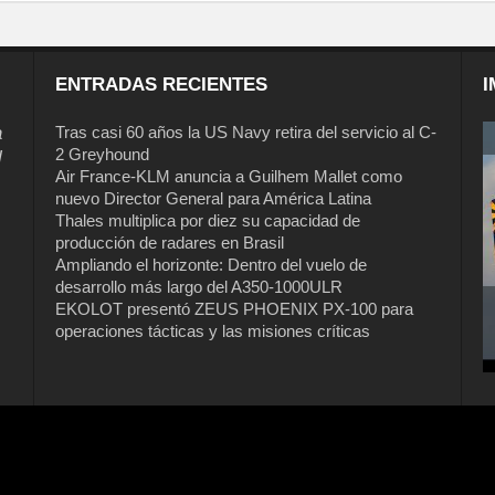
ENTRADAS RECIENTES
I
a
Tras casi 60 años la US Navy retira del servicio al C-
2 Greyhound
l
Air France-KLM anuncia a Guilhem Mallet como
nuevo Director General para América Latina
Thales multiplica por diez su capacidad de
producción de radares en Brasil
Ampliando el horizonte: Dentro del vuelo de
desarrollo más largo del A350-1000ULR
EKOLOT presentó ZEUS PHOENIX PX-100 para
operaciones tácticas y las misiones críticas