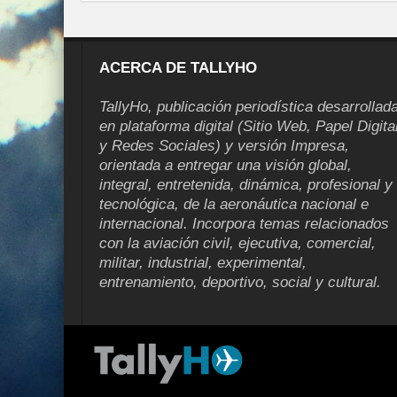
ACERCA DE TALLYHO
TallyHo, publicación periodística desarrollad
en plataforma digital (Sitio Web, Papel Digita
y Redes Sociales) y versión Impresa,
orientada a entregar una visión global,
integral, entretenida, dinámica, profesional y
tecnológica, de la aeronáutica nacional e
internacional. Incorpora temas relacionados
con la aviación civil, ejecutiva, comercial,
militar, industrial, experimental,
entrenamiento, deportivo, social y cultural.