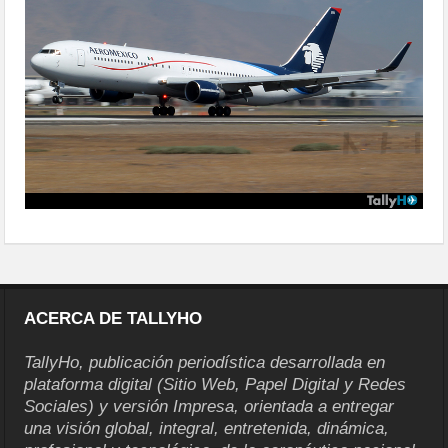
ACERCA DE TALLYHO
TallyHo, publicación periodística desarrollada en
plataforma digital (Sitio Web, Papel Digital y Redes
Sociales) y versión Impresa, orientada a entregar
una visión global, integral, entretenida, dinámica,