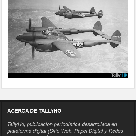
ACERCA DE TALLYHO
TallyHo, publicación periodística desarrollada en
plataforma digital (Sitio Web, Papel Digital y Redes