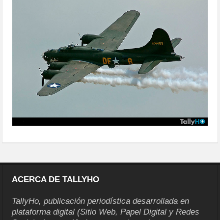
ACERCA DE TALLYHO
TallyHo, publicación periodística desarrollada en
plataforma digital (Sitio Web, Papel Digital y Redes