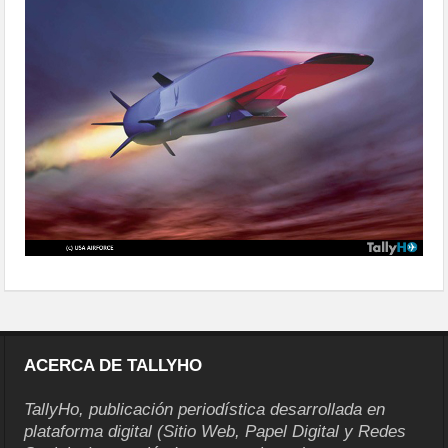
ACERCA DE TALLYHO
TallyHo, publicación periodística desarrollada en
plataforma digital (Sitio Web, Papel Digital y Redes