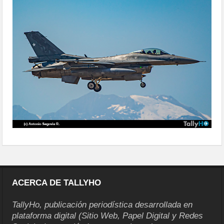
ACERCA DE TALLYHO
TallyHo, publicación periodística desarrollada en
plataforma digital (Sitio Web, Papel Digital y Redes