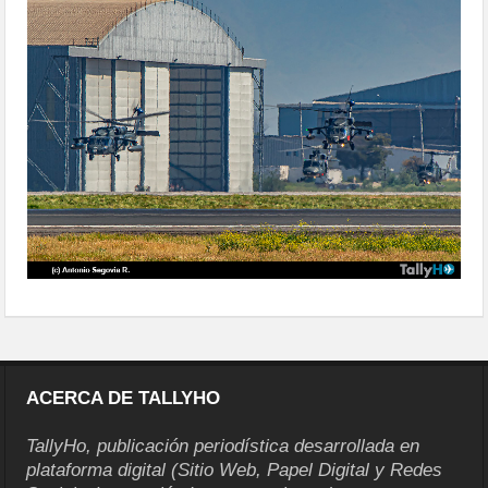
ACERCA DE TALLYHO
TallyHo, publicación periodística desarrollada en
plataforma digital (Sitio Web, Papel Digital y Redes