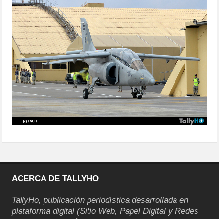
multidominio-en-chile-06
ACERCA DE TALLYHO
TallyHo, publicación periodística desarrollada en
plataforma digital (Sitio Web, Papel Digital y Redes