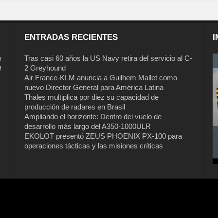
ENTRADAS RECIENTES
I
a
Tras casi 60 años la US Navy retira del servicio al C-
2 Greyhound
l
Air France-KLM anuncia a Guilhem Mallet como
nuevo Director General para América Latina
Thales multiplica por diez su capacidad de
producción de radares en Brasil
Ampliando el horizonte: Dentro del vuelo de
desarrollo más largo del A350-1000ULR
EKOLOT presentó ZEUS PHOENIX PX-100 para
operaciones tácticas y las misiones críticas