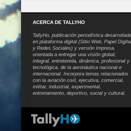
ACERCA DE TALLYHO
TallyHo, publicación periodística desarrollad
en plataforma digital (Sitio Web, Papel Digita
y Redes Sociales) y versión Impresa,
orientada a entregar una visión global,
integral, entretenida, dinámica, profesional y
tecnológica, de la aeronáutica nacional e
internacional. Incorpora temas relacionados
con la aviación civil, ejecutiva, comercial,
militar, industrial, experimental,
entrenamiento, deportivo, social y cultural.