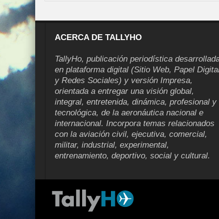
ACERCA DE TALLYHO
TallyHo, publicación periodística desarrollad
en plataforma digital (Sitio Web, Papel Digita
y Redes Sociales) y versión Impresa,
orientada a entregar una visión global,
integral, entretenida, dinámica, profesional y
tecnológica, de la aeronáutica nacional e
internacional. Incorpora temas relacionados
con la aviación civil, ejecutiva, comercial,
militar, industrial, experimental,
entrenamiento, deportivo, social y cultural.