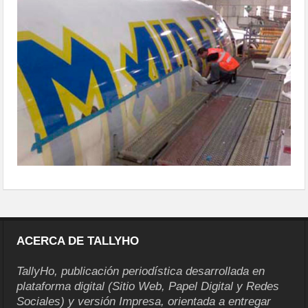
ACERCA DE TALLYHO
TallyHo, publicación periodística desarrollada en
plataforma digital (Sitio Web, Papel Digital y Redes
Sociales) y versión Impresa, orientada a entregar