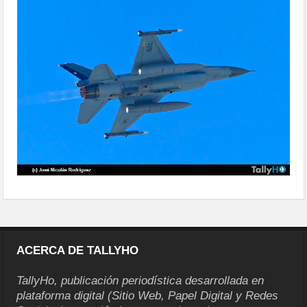
militar-2025-13
ACERCA DE TALLYHO
TallyHo, publicación periodística desarrollada en
plataforma digital (Sitio Web, Papel Digital y Redes