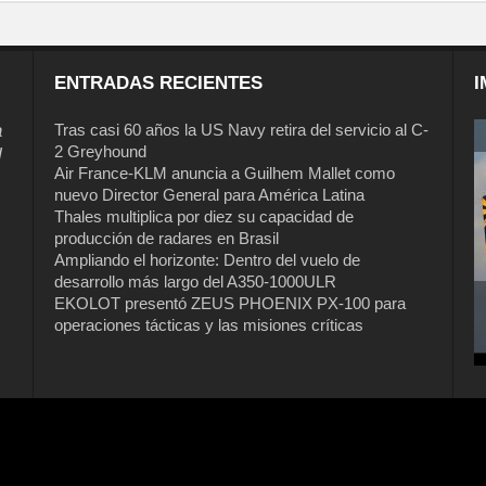
ENTRADAS RECIENTES
I
a
Tras casi 60 años la US Navy retira del servicio al C-
2 Greyhound
l
Air France-KLM anuncia a Guilhem Mallet como
nuevo Director General para América Latina
Thales multiplica por diez su capacidad de
producción de radares en Brasil
Ampliando el horizonte: Dentro del vuelo de
desarrollo más largo del A350-1000ULR
EKOLOT presentó ZEUS PHOENIX PX-100 para
operaciones tácticas y las misiones críticas