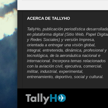
ACERCA DE TALLYHO
TallyHo, publicación periodística desarrollad
en plataforma digital (Sitio Web, Papel Digita
y Redes Sociales) y versión Impresa,
orientada a entregar una visión global,
integral, entretenida, dinámica, profesional y
tecnológica, de la aeronáutica nacional e
internacional. Incorpora temas relacionados
con la aviación civil, ejecutiva, comercial,
militar, industrial, experimental,
entrenamiento, deportivo, social y cultural.