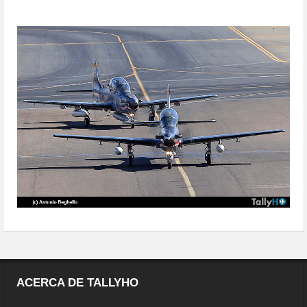
calienta motores
ACERCA DE TALLYHO