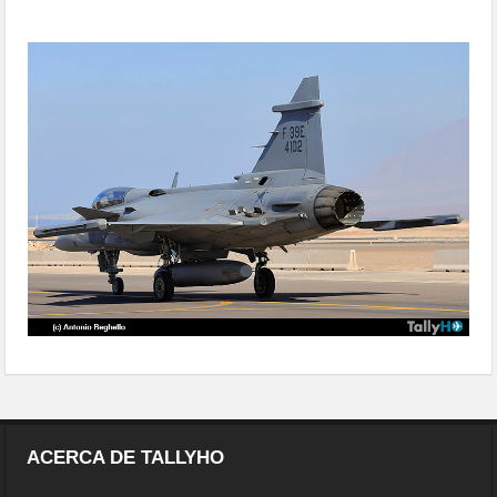
calienta motores
ACERCA DE TALLYHO