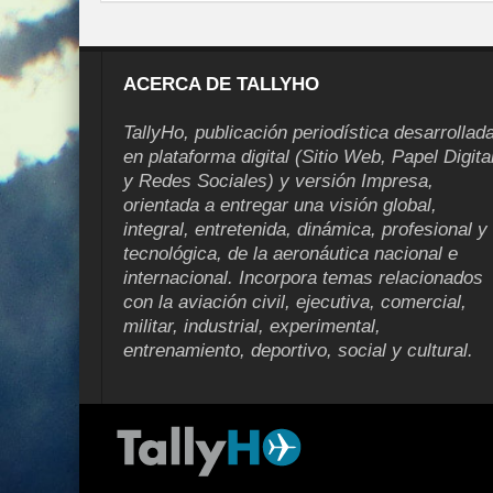
ACERCA DE TALLYHO
TallyHo, publicación periodística desarrollad
en plataforma digital (Sitio Web, Papel Digita
y Redes Sociales) y versión Impresa,
orientada a entregar una visión global,
integral, entretenida, dinámica, profesional y
tecnológica, de la aeronáutica nacional e
internacional. Incorpora temas relacionados
con la aviación civil, ejecutiva, comercial,
militar, industrial, experimental,
entrenamiento, deportivo, social y cultural.