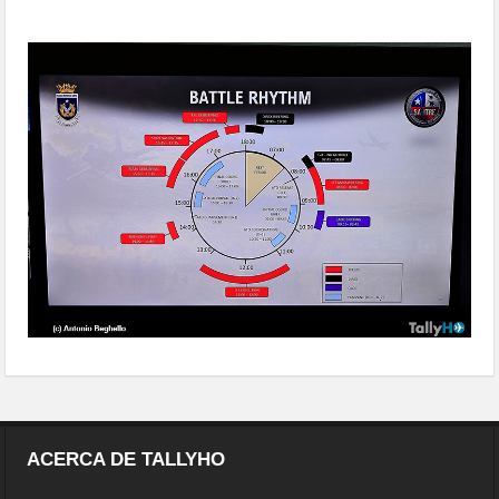
calienta motores
ACERCA DE TALLYHO