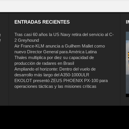
ENTRADAS RECIENTES
I
a
Tras casi 60 años la US Navy retira del servicio al C-
2 Greyhound
l
Air France-KLM anuncia a Guilhem Mallet como
nuevo Director General para América Latina
Thales multiplica por diez su capacidad de
producción de radares en Brasil
Ampliando el horizonte: Dentro del vuelo de
desarrollo más largo del A350-1000ULR
EKOLOT presentó ZEUS PHOENIX PX-100 para
operaciones tácticas y las misiones críticas