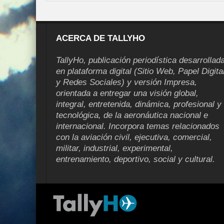
ACERCA DE TALLYHO
TallyHo, publicación periodística desarrollad
en plataforma digital (Sitio Web, Papel Digita
y Redes Sociales) y versión Impresa,
orientada a entregar una visión global,
integral, entretenida, dinámica, profesional y
tecnológica, de la aeronáutica nacional e
internacional. Incorpora temas relacionados
con la aviación civil, ejecutiva, comercial,
militar, industrial, experimental,
entrenamiento, deportivo, social y cultural.