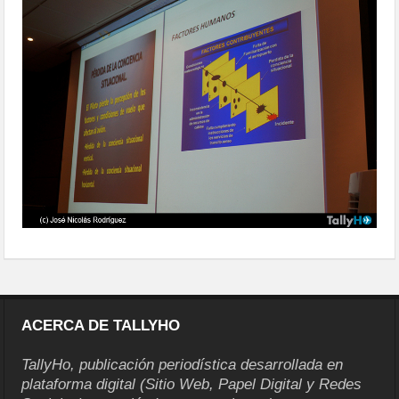
ACERCA DE TALLYHO
TallyHo, publicación periodística desarrollada en
plataforma digital (Sitio Web, Papel Digital y Redes