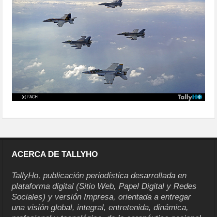
ACERCA DE TALLYHO
TallyHo, publicación periodística desarrollada en
plataforma digital (Sitio Web, Papel Digital y Redes
Sociales) y versión Impresa, orientada a entregar
una visión global, integral, entretenida, dinámica,