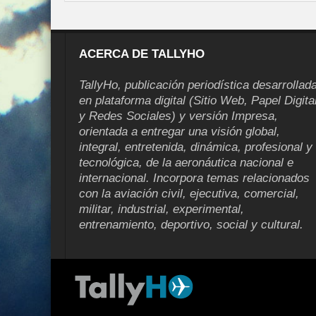
ACERCA DE TALLYHO
TallyHo, publicación periodística desarrollad
en plataforma digital (Sitio Web, Papel Digita
y Redes Sociales) y versión Impresa,
orientada a entregar una visión global,
integral, entretenida, dinámica, profesional y
tecnológica, de la aeronáutica nacional e
internacional. Incorpora temas relacionados
con la aviación civil, ejecutiva, comercial,
militar, industrial, experimental,
entrenamiento, deportivo, social y cultural.