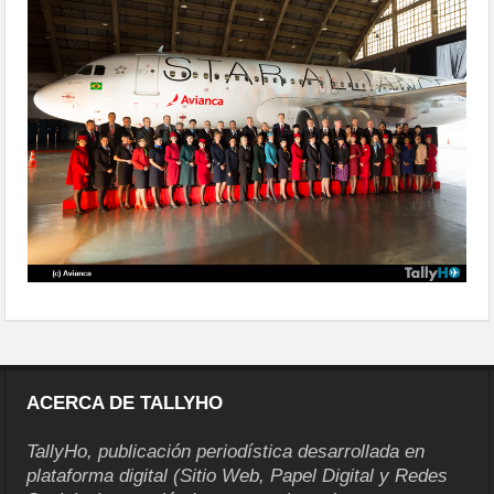
star-alliance2
ACERCA DE TALLYHO
TallyHo, publicación periodística desarrollada en
plataforma digital (Sitio Web, Papel Digital y Redes