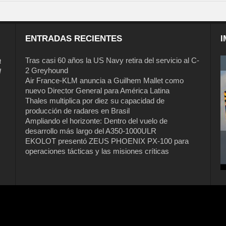
ENTRADAS RECIENTES
I
a
Tras casi 60 años la US Navy retira del servicio al C-
2 Greyhound
l
Air France-KLM anuncia a Guilhem Mallet como
nuevo Director General para América Latina
Thales multiplica por diez su capacidad de
producción de radares en Brasil
Ampliando el horizonte: Dentro del vuelo de
desarrollo más largo del A350-1000ULR
EKOLOT presentó ZEUS PHOENIX PX-100 para
operaciones tácticas y las misiones críticas