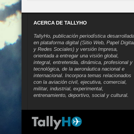
ACERCA DE TALLYHO
TallyHo, publicación periodística desarrollad
en plataforma digital (Sitio Web, Papel Digita
y Redes Sociales) y versión Impresa,
orientada a entregar una visión global,
integral, entretenida, dinámica, profesional y
tecnológica, de la aeronáutica nacional e
internacional. Incorpora temas relacionados
con la aviación civil, ejecutiva, comercial,
militar, industrial, experimental,
entrenamiento, deportivo, social y cultural.